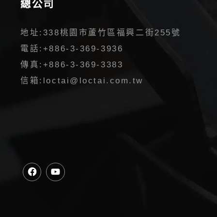
總公司
地址:
338桃園市蘆竹區福興二街255號
電話:
+886-3-369-3936
傳真:
+886-3-369-3383
信箱:
loctai@loctai.com.tw