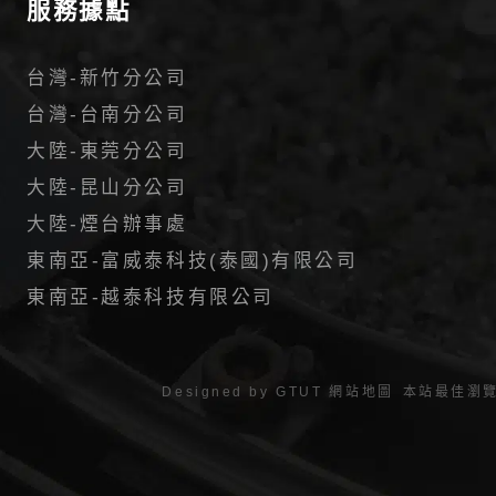
服務據點
台灣-新竹分公司
台灣-台南分公司
大陸-東莞分公司
大陸-昆山分公司
大陸-煙台辦事處
東南亞-富威泰科技(泰國)有限公司
東南亞-越泰科技有限公司
Designed by
GTUT
網站地圖
本站最佳瀏覽環