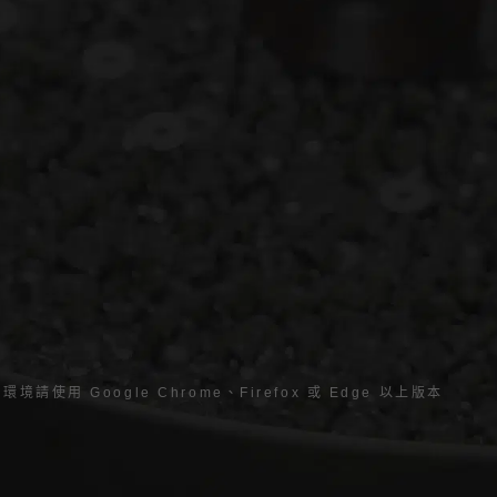
境請使用 Google Chrome、Firefox 或 Edge 以上版本