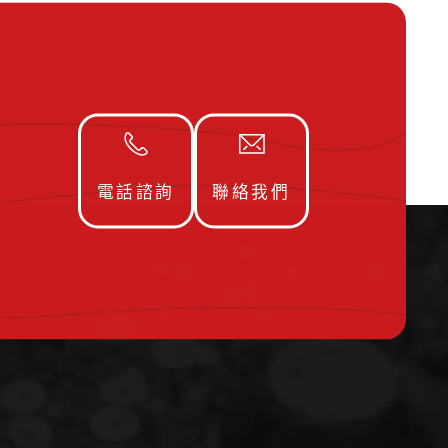
電話諮詢
聯絡我們