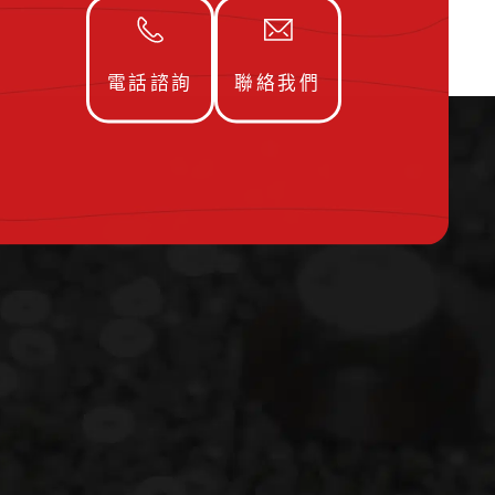
電話諮詢
聯絡我們