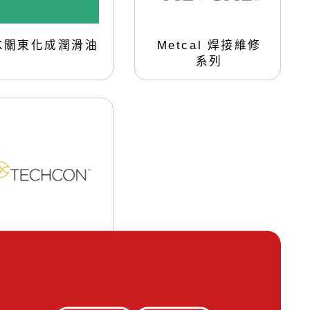
K關東化成潤滑油
Metcal 焊接維修
系列
TECHCON