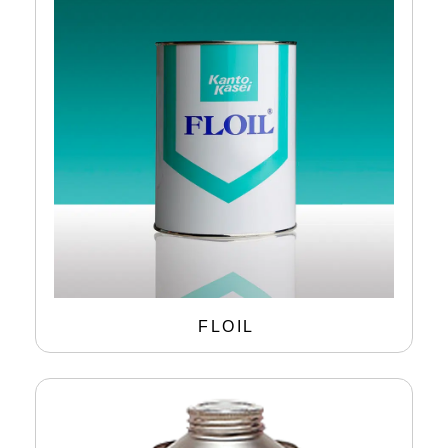
FLOIL