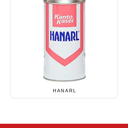
HANARL