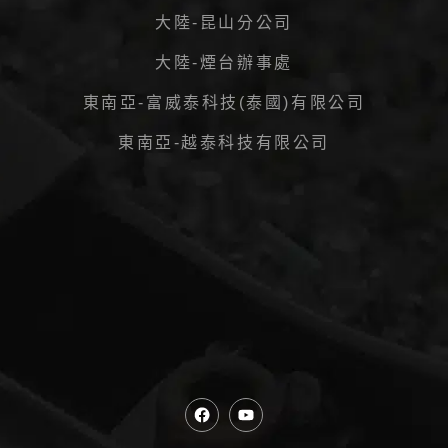
大陸-昆山分公司
大陸-煙台辦事處
東南亞-富威泰科技(泰國)有限公司
東南亞-越泰科技有限公司