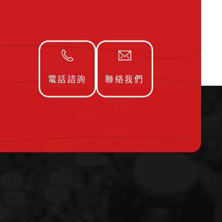
電話諮詢
聯絡我們