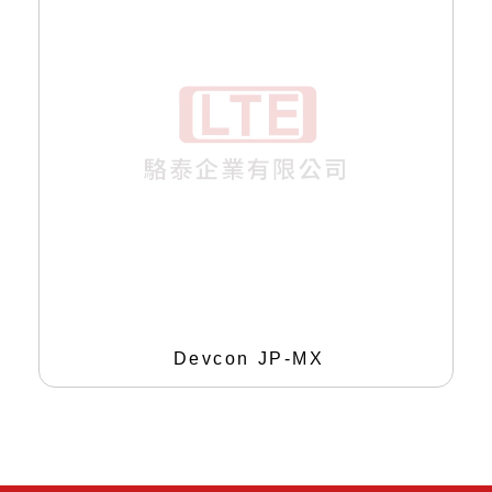
Devcon JP-MX