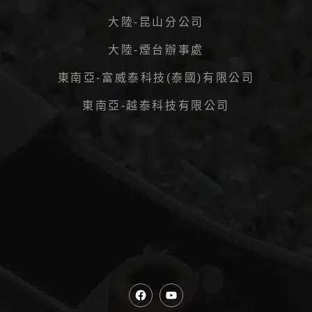
大陸-昆山分公司
大陸-煙台辦事處
東南亞-富威泰科技(泰國)有限公司
東南亞-越泰科技有限公司