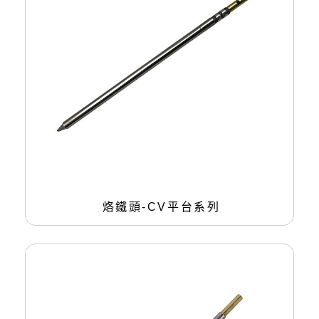
烙鐵頭-CV平台系列