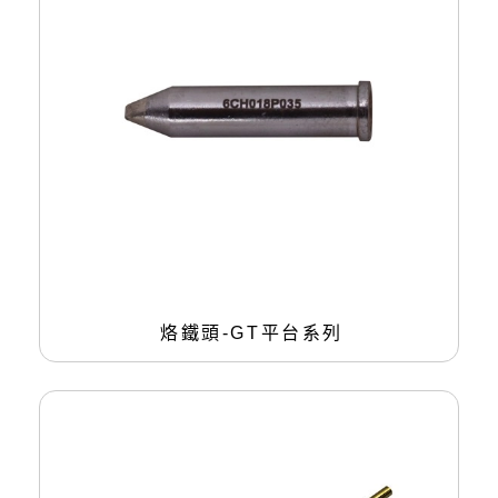
烙鐵頭-GT平台系列