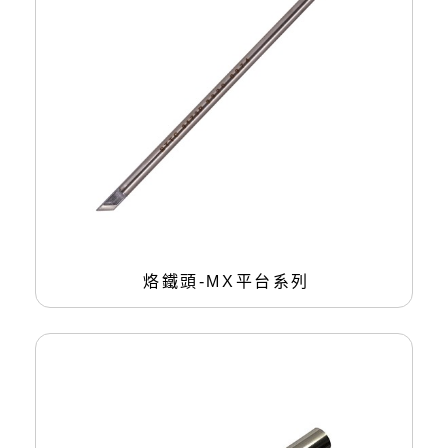
烙鐵頭-MX平台系列