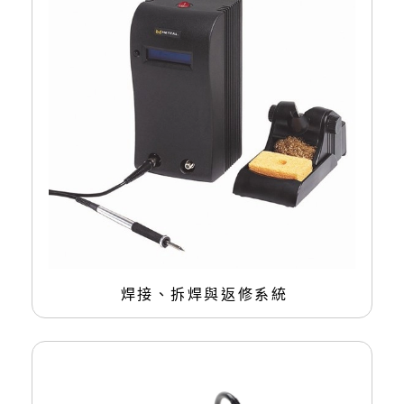
焊接、拆焊與返修系統