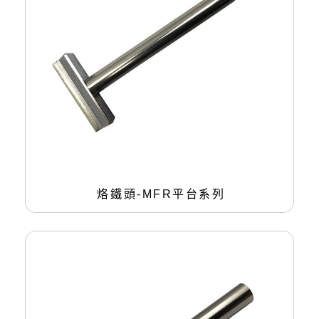
烙鐵頭-MFR平台系列