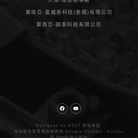
東南亞-富威泰科技(泰國)有限公司
東南亞-越泰科技有限公司
Designed by
GTUT
網站地圖
本站最佳瀏覽環境請使用 Google Chrome、Firefox
或 Edge 以上版本