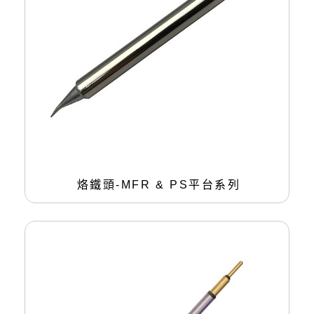
烙鐵頭-MFR & PS平台系列