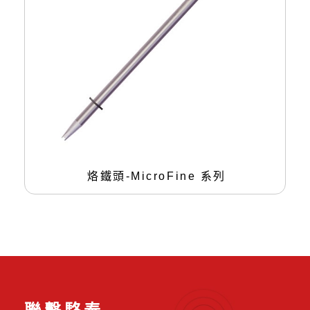
烙鐵頭-MicroFine 系列