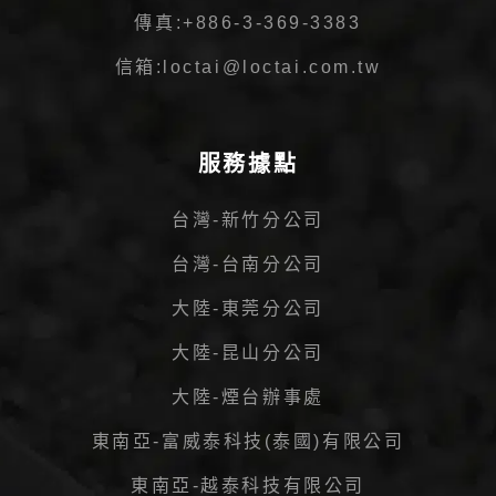
傳真:
+886-3-369-3383
信箱:
loctai@loctai.com.tw
服務據點
台灣-新竹分公司
台灣-台南分公司
大陸-東莞分公司
大陸-昆山分公司
大陸-煙台辦事處
東南亞-富威泰科技(泰國)有限公司
東南亞-越泰科技有限公司