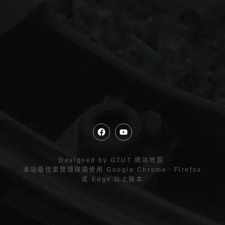
Designed by
GTUT
網站地圖
本站最佳瀏覽環境請使用 Google Chrome、Firefox
或 Edge 以上版本