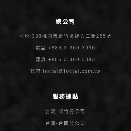
總公司
地址:
338桃園市蘆竹區福興二街255號
電話:
+886-3-369-3936
傳真:
+886-3-369-3383
信箱:
loctai@loctai.com.tw
服務據點
台灣-新竹分公司
台灣-台南分公司