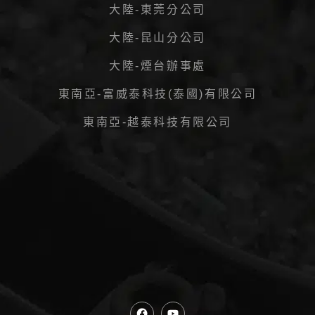
大陸-東莞分公司
大陸-昆山分公司
大陸-煙台辦事處
東南亞-富威泰科技(泰國)有限公司
東南亞-越泰科技有限公司