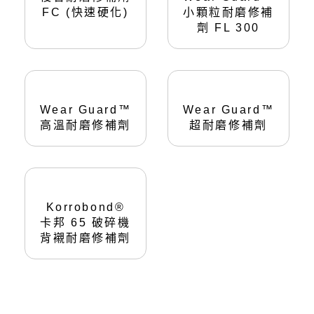
FC (快速硬化)
小顆粒耐磨修補
劑 FL 300
Wear Guard™
Wear Guard™
高溫耐磨修補劑
超耐磨修補劑
Korrobond®
卡邦 65 破碎機
背襯耐磨修補劑