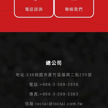
電話諮詢
聯絡我們
總公司
地址:
338桃園市蘆竹區福興二街255號
電話:
+886-3-369-3936
傳真:
+886-3-369-3383
信箱:
loctai@loctai.com.tw