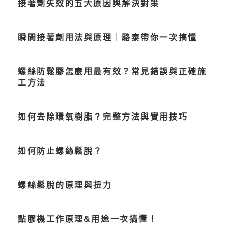
接著劑失效的五大原因與解決對策
瞬間接著劑用法與原理｜駱泰帶你一次搞懂
螺絲防鬆膠怎麼用最有效？常見錯誤與正確施
工方法
如何去除環氧樹脂？完整方法與實用技巧
如何防止螺絲鬆脫？
螺絲鬆脫的原理與扭力
點膠機工作原理&用途一次搞懂！