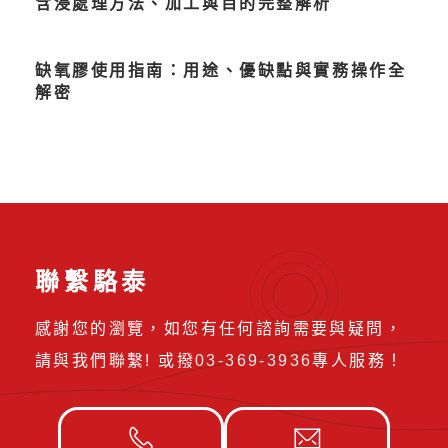
含浸處理方法、加工與目的完整解析
缺氧膠使用指南：用途、優缺點與實務操作全
解密
聯繫駱泰
感謝您的瀏覽，如您有任何諮詢需要與疑問，
請與我們聯繫! 或撥
03-369-3936
專人服務！