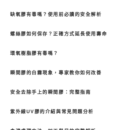
缺氧膠有毒嗎？使用前必讀的安全解析
螺絲膠如何保存？正確方式延長使用壽命
環氧樹脂膠有毒嗎？
瞬間膠的白霧現象，專家教你如何改善
安全去除手上的瞬間膠：完整指南
紫外線UV膠的介紹與常見問題分析