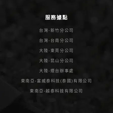
服務據點
台灣-新竹分公司
台灣-台南分公司
大陸-東莞分公司
大陸-昆山分公司
大陸-煙台辦事處
東南亞-富威泰科技(泰國)有限公司
東南亞-越泰科技有限公司