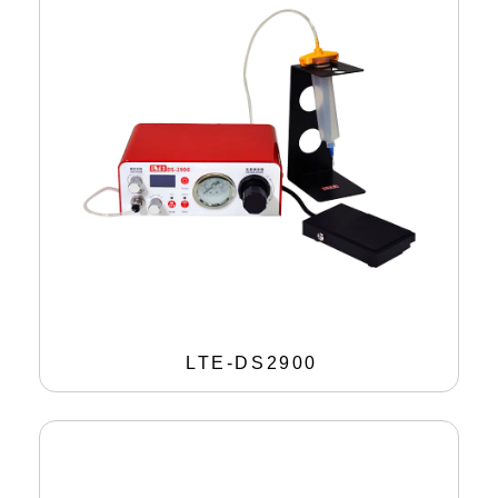
LTE-DS2900