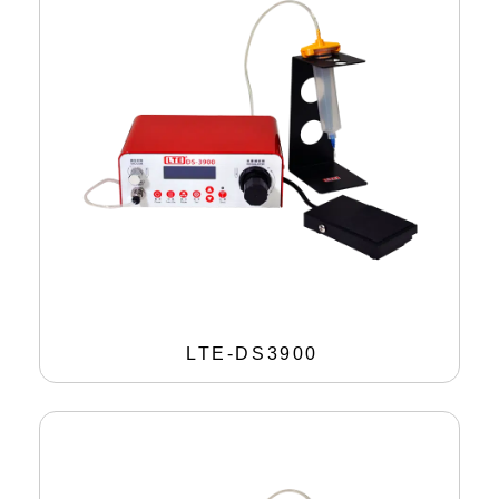
LTE-DS3900