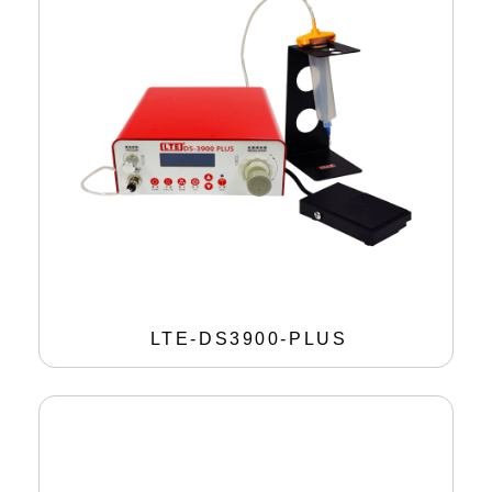
LTE-DS3900-PLUS