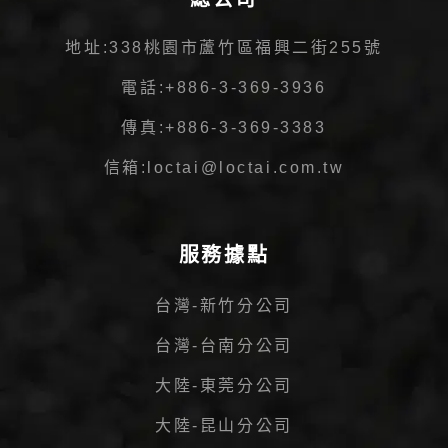
地址:
338桃園市蘆竹區福興二街255號
電話:
+886-3-369-3936
傳真:
+886-3-369-3383
信箱:
loctai@loctai.com.tw
服務據點
台灣-新竹分公司
台灣-台南分公司
大陸-東莞分公司
大陸-昆山分公司