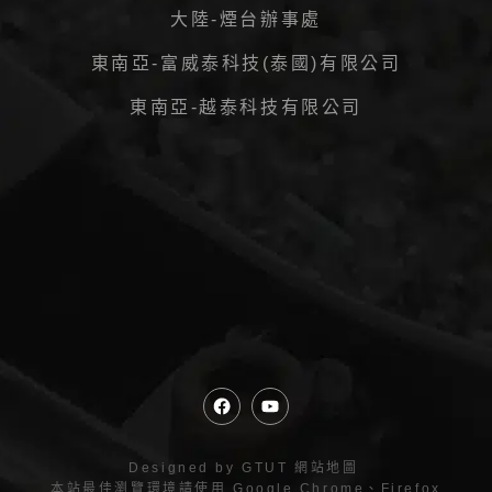
大陸-煙台辦事處
東南亞-富威泰科技(泰國)有限公司
東南亞-越泰科技有限公司
Designed by
GTUT
網站地圖
本站最佳瀏覽環境請使用 Google Chrome、Firefox