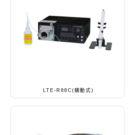
LTE-R88C(蠕動式)