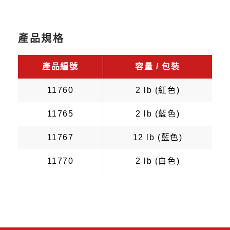
產品規格
產品編號
容量 / 包裝
11760
2 lb (紅色)
11765
2 lb (藍色)
11767
12 lb (藍色)
11770
2 lb (白色)