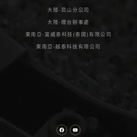
大陸-昆山分公司
大陸-煙台辦事處
東南亞-富威泰科技(泰國)有限公司
東南亞-越泰科技有限公司