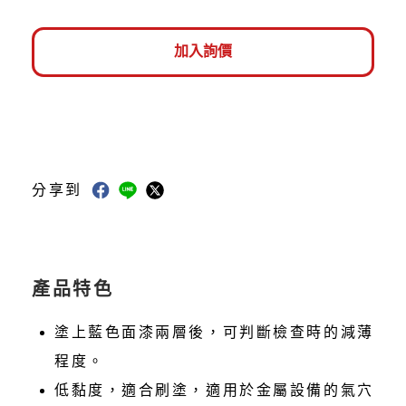
加入詢價
分享到
產品特色
塗上藍色面漆兩層後，可判斷檢查時的減薄
程度。
低黏度，適合刷塗，適用於金屬設備的氣穴