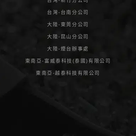
台灣-新竹分公司
台灣-台南分公司
大陸-東莞分公司
大陸-昆山分公司
大陸-煙台辦事處
東南亞-富威泰科技(泰國)有限公司
東南亞-越泰科技有限公司