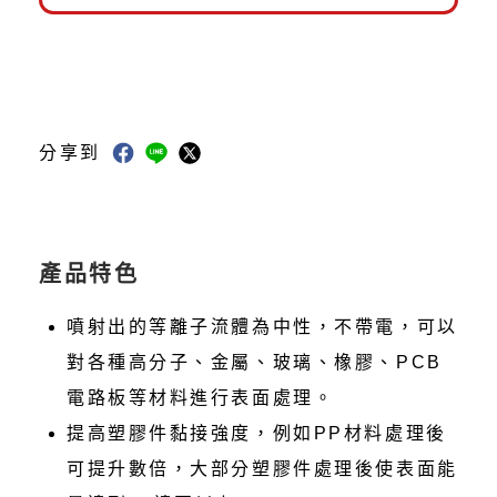
分享到
產品特色
噴射出的等離子流體為中性，不帶電，可以
對各種高分子、金屬、玻璃、橡膠、PCB
電路板等材料進行表面處理。
提高塑膠件黏接強度，例如PP材料處理後
可提升數倍，大部分塑膠件處理後使表面能