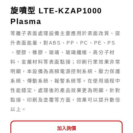
旋噴型 LTE-KZAP1000
Plasma
等離子表面處理設備主要應用於表面改質、提
升表面能量，對ABS、PP、PC、PE、PS
、塑膠、橡膠、玻璃、玻璃纖維、高分子材
料、金屬材料等表面黏接；印刷行業效果非常
明顯，本設備為高頻電源控制系統、壓力保護
系統、傳動系統、報警系統等。在使用過程中
性能穩定，處理後的產品效果更為明顯，針對
黏接、印刷及塗覆等方面，效果可以提升數倍
以上。
加入詢價