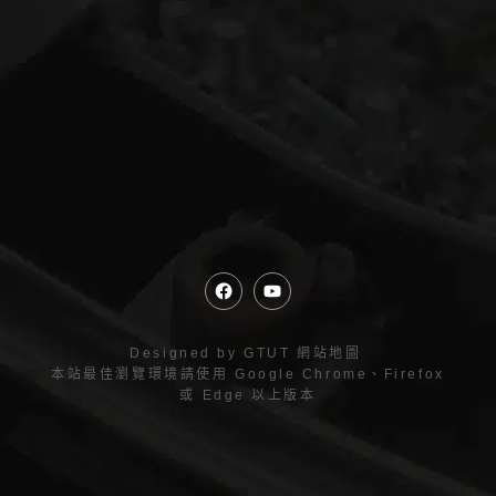
Designed by
GTUT
網站地圖
本站最佳瀏覽環境請使用 Google Chrome、Firefox
或 Edge 以上版本