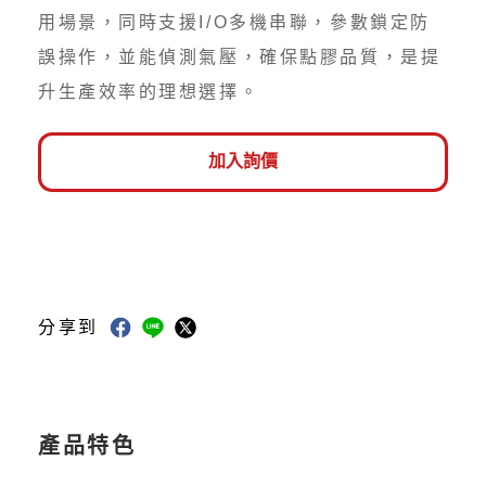
用場景，同時支援I/O多機串聯，參數鎖定防
誤操作，並能偵測氣壓，確保點膠品質，是提
升生產效率的理想選擇。
加入詢價
分享到
產品特色