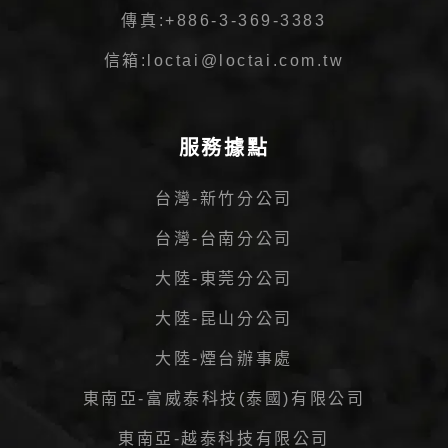
傳真:
+886-3-369-3383
信箱:
loctai@loctai.com.tw
服務據點
台灣-新竹分公司
台灣-台南分公司
大陸-東莞分公司
大陸-昆山分公司
大陸-煙台辦事處
東南亞-富威泰科技(泰國)有限公司
東南亞-越泰科技有限公司