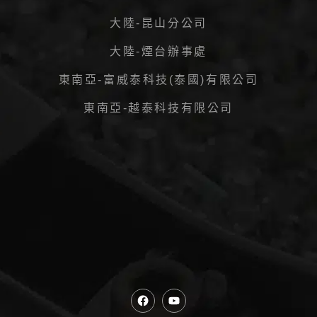
大陸-昆山分公司
大陸-煙台辦事處
東南亞-富威泰科技(泰國)有限公司
東南亞-越泰科技有限公司