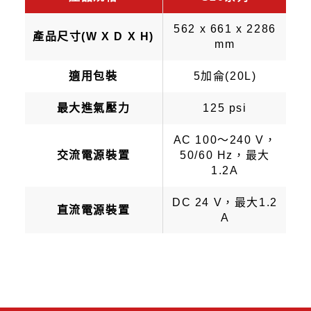
562 x 661 x 2286
產品尺寸(W X D X H)
mm
適用包裝
5加侖(20L)
最大進氣壓力
125 psi
AC 100～240 V，
交流電源裝置
50/60 Hz，最大
1.2A
DC 24 V，最大1.2
直流電源裝置
A