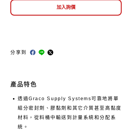
加入詢價
分享到
產品特色
​​​​透過Graco Supply Systems可靠地將單
組分密封劑、膠黏劑和其它介質甚至高黏度
材料，從料桶中輸送到計量系統和分配系
統。