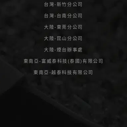
台灣-新竹分公司
台灣-台南分公司
大陸-東莞分公司
大陸-昆山分公司
大陸-煙台辦事處
東南亞-富威泰科技(泰國)有限公司
東南亞-越泰科技有限公司