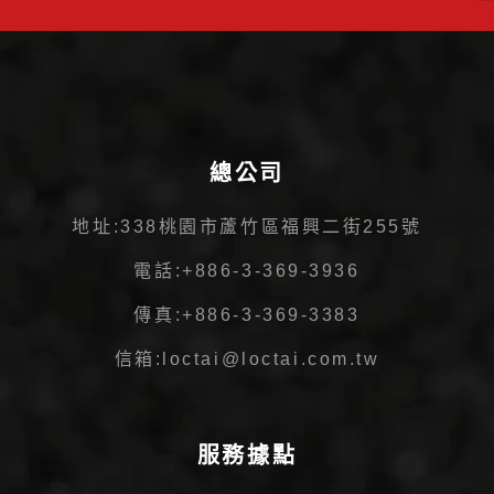
總公司
地址:
338桃園市蘆竹區福興二街255號
電話:
+886-3-369-3936
傳真:
+886-3-369-3383
信箱:
loctai@loctai.com.tw
服務據點