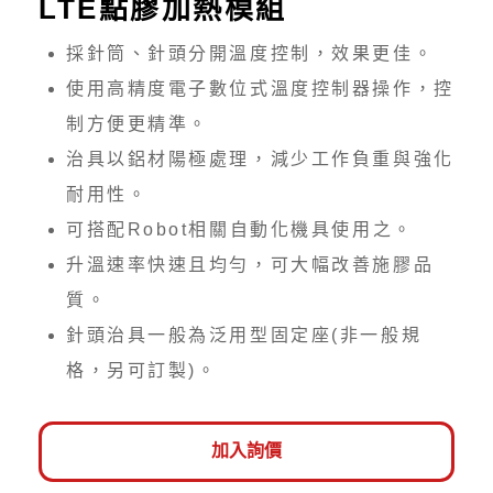
LTE點膠加熱模組
採針筒、針頭分開溫度控制，效果更佳。
使用高精度電子數位式溫度控制器操作，控
制方便更精準。
治具以鋁材陽極處理，減少工作負重與強化
耐用性。
可搭配Robot相關自動化機具使用之。
升溫速率快速且均勻，可大幅改善施膠品
質。
針頭治具一般為泛用型固定座(非一般規
格，另可訂製)。
加入詢價