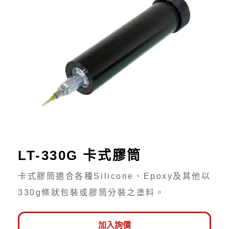
LT-330G 卡式膠筒
卡式膠筒適合各種Silicone、Epoxy及其他以
330g條狀包裝或膠筒分裝之塗料。
加入詢價