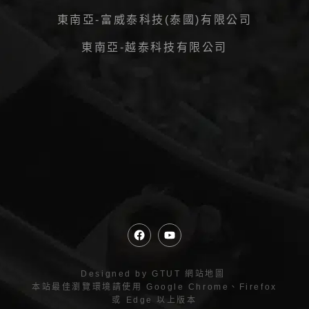
東南亞-富威泰科技(泰國)有限公司
東南亞-越泰科技有限公司
Designed by
GTUT
網站地圖
本站最佳瀏覽環境請使用 Google Chrome、Firefox
或 Edge 以上版本