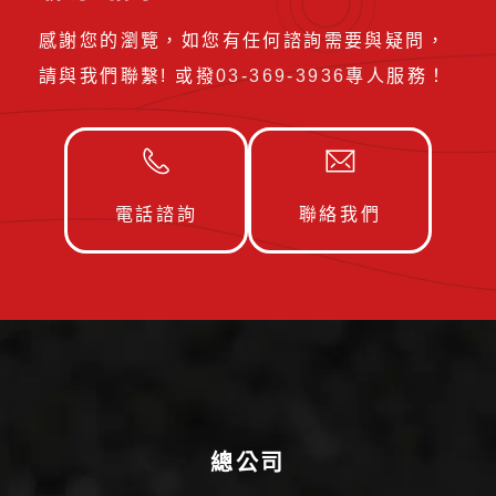
感謝您的瀏覽，如您有任何諮詢需要與疑問，
請與我們聯繫! 或撥
03-369-3936
專人服務！
電話諮詢
聯絡我們
總公司