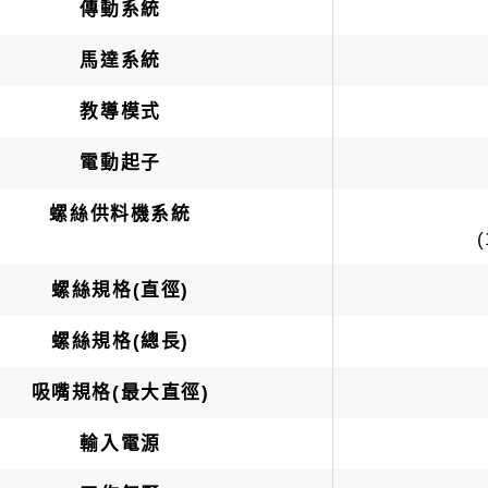
傳動系統
馬達系統
教導模式
電動起子
螺絲供料機系統
(
螺絲規格(直徑)
螺絲規格(總長)
吸嘴規格(最大直徑)
輸入電源