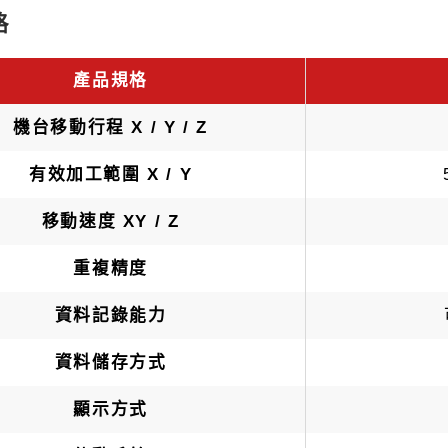
格
產品規格
機台移動行程 X / Y / Z
有效加工範圍 X / Y
移動速度 XY / Z
重複精度
資料記錄能力
資料儲存方式
顯示方式