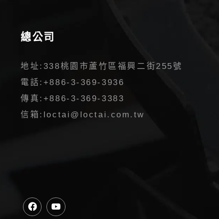
總公司
地址:
338桃園市蘆竹區福興二街255號
電話:
+886-3-369-3936
傳真:
+886-3-369-3383
信箱:
loctai@loctai.com.tw