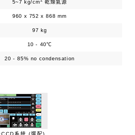
2
5~7 kg/cm
乾燥氣源
960 x 752 x 868 mm
97 kg
10 - 40℃
20 - 85% no condensation
CCD系統 (選配)