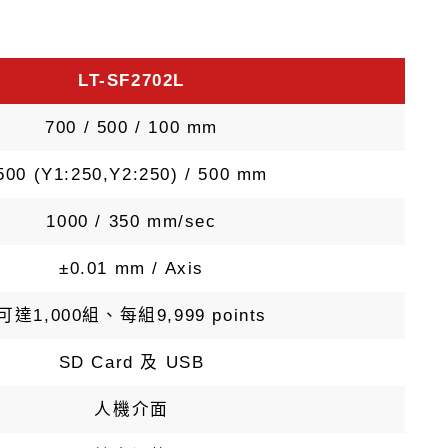
LT-SF2702L
700 / 500 / 100 mm
500 (Y1:250,Y2:250) / 500 mm
1000 / 350 mm/sec
±0.01 mm / Axis
可達1,000組、每組9,999 points
SD Card 及 USB
人機介面