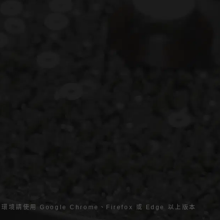
境請使用 Google Chrome、Firefox 或 Edge 以上版本