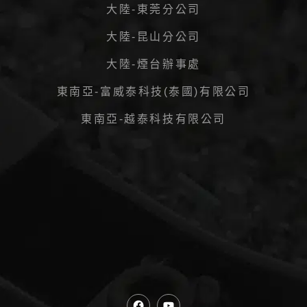
大陸-東莞分公司
大陸-昆山分公司
大陸-煙台辦事處
東南亞-富威泰科技(泰國)有限公司
東南亞-越泰科技有限公司