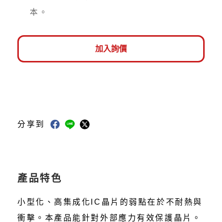
本。
加入詢價
分享到
產品特色
小型化、高集成化IC晶片的弱點在於不耐熱與
衝擊。本產品能針對外部應力有效保護晶片。