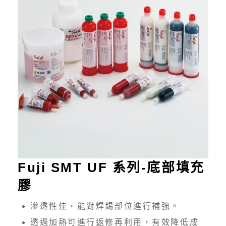
Fuji SMT UF 系列-底部填充
膠
滲透性佳，能對焊錫部位進行補強。
透過加熱可進行返修再利用，有效降低成