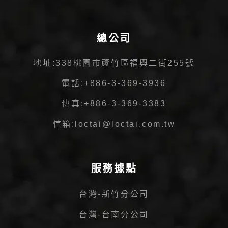
總公司
地址:
338桃園市蘆竹區福興二街255號
電話:
+886-3-369-3936
傳真:
+886-3-369-3383
信箱:
loctai@loctai.com.tw
服務據點
台灣-新竹分公司
台灣-台南分公司