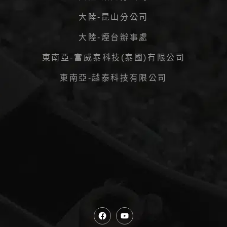
大陸-昆山分公司
大陸-煙台辦事處
東南亞-富威泰科技(泰國)有限公司
東南亞-越泰科技有限公司