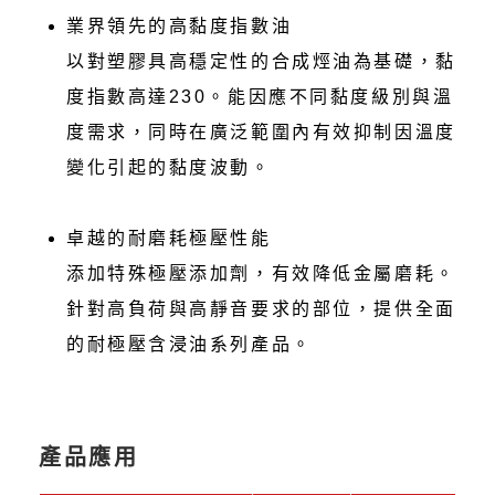
業界領先的高黏度指數油
以對塑膠具高穩定性的合成烴油為基礎，黏
度指數高達230。能因應不同黏度級別與溫
度需求，同時在廣泛範圍內有效抑制因溫度
變化引起的黏度波動。
卓越的耐磨耗極壓性能
添加特殊極壓添加劑，有效降低金屬磨耗。
針對高負荷與高靜音要求的部位，提供全面
的耐極壓含浸油系列產品。
產品應用