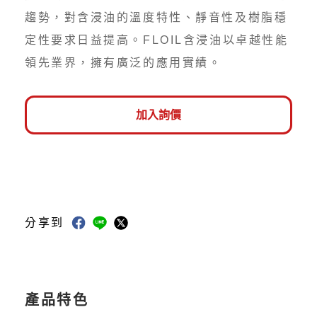
趨勢，對含浸油的溫度特性、靜音性及樹脂穩
定性要求日益提高。FLOIL含浸油以卓越性能
領先業界，擁有廣泛的應用實績。
加入詢價
分享到
產品特色