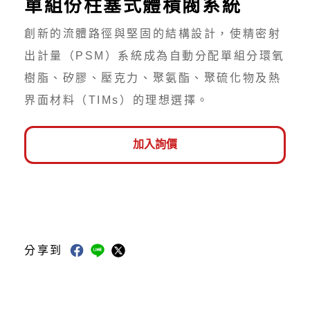
單組份柱塞式體積閥系統
創新的流體路徑與堅固的結構設計，使精密射
出計量（PSM）系統成為自動分配單組分環氧
樹脂、矽膠、壓克力、聚氨酯、聚硫化物及熱
界面材料（TIMs）的理想選擇。
加入詢價
分享到