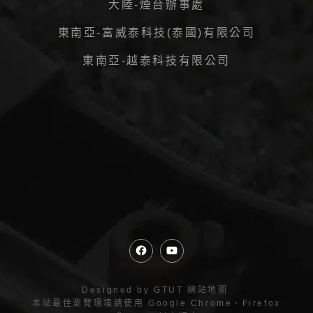
大陸-煙台辦事處
東南亞-富威泰科技(泰國)有限公司
東南亞-越泰科技有限公司
Designed by
GTUT
網站地圖
本站最佳瀏覽環境請使用 Google Chrome、Firefox